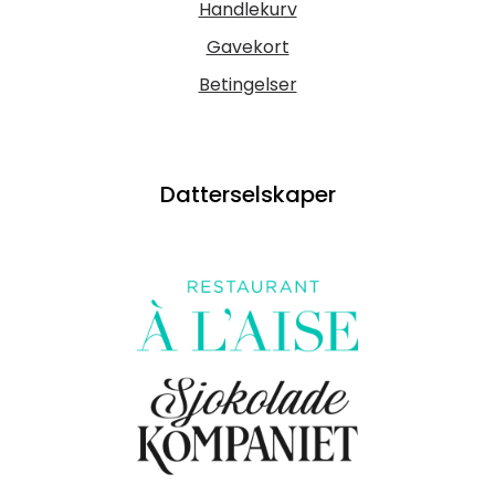
Handlekurv
Gavekort
Betingelser
Datterselskaper