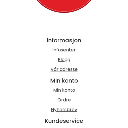
Informasjon
Infosenter
Blogg
Vår adresse
Min konto
Min konto
Ordre
Nyhetsbrev
Kundeservice