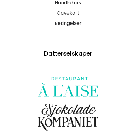
Handlekurv
Gavekort
Betingelser
Datterselskaper