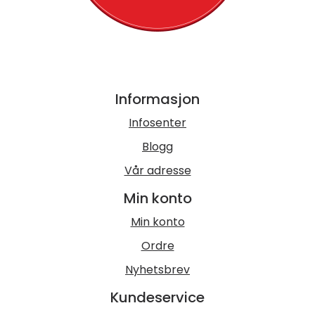
Informasjon
Infosenter
Blogg
Vår adresse
Min konto
Min konto
Ordre
Nyhetsbrev
Kundeservice