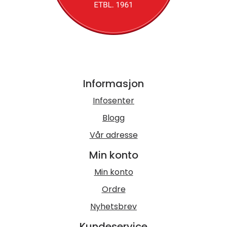
Informasjon
Infosenter
Blogg
Vår adresse
Min konto
Min konto
Ordre
Nyhetsbrev
Kundeservice