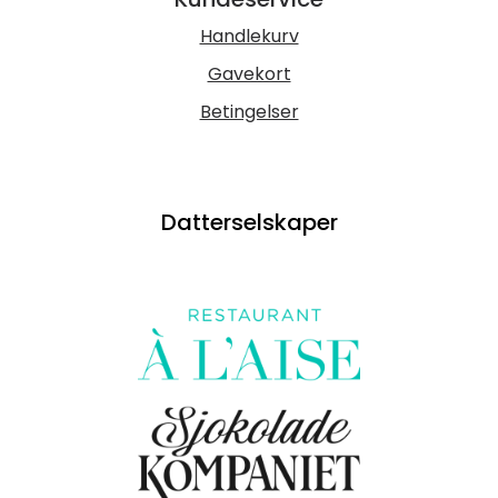
Handlekurv
Gavekort
Betingelser
Datterselskaper