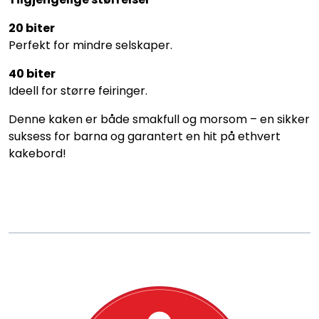
20 biter
Perfekt for mindre selskaper.
40 biter
Ideell for større feiringer.
Denne kaken er både smakfull og morsom – en sikker
suksess for barna og garantert en hit på ethvert
kakebord!