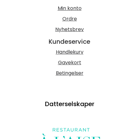
Min konto
Ordre
Nyhetsbrev
Kundeservice
Handlekurv
Gavekort
Betingelser
Datterselskaper