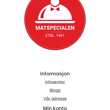
Informasjon
Infosenter
Blogg
Vår adresse
Min konto