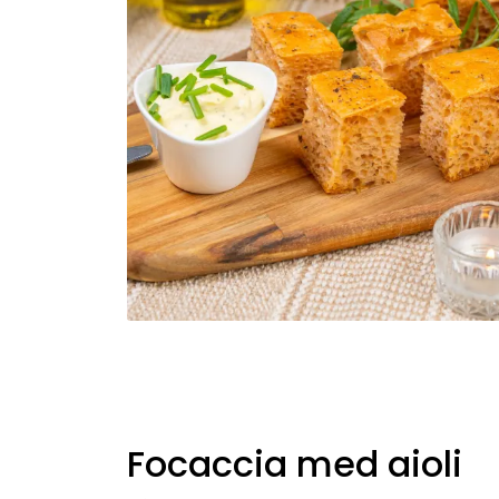
Focaccia med aioli