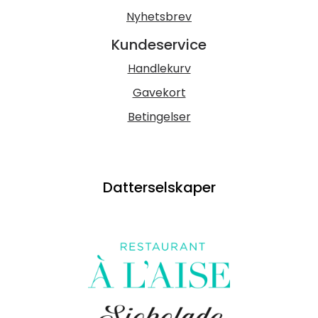
Nyhetsbrev
Kundeservice
Handlekurv
Gavekort
Betingelser
Datterselskaper