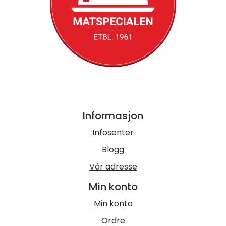
Informasjon
Infosenter
Blogg
Vår adresse
Min konto
Min konto
Ordre