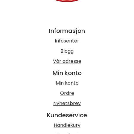
Informasjon
Infosenter
Blogg
Vår adresse
Min konto
Min konto
Ordre
Nyhetsbrev
Kundeservice
Handlekurv