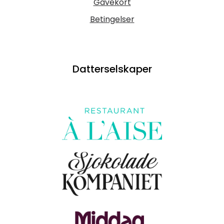
Gavekort
Betingelser
Datterselskaper