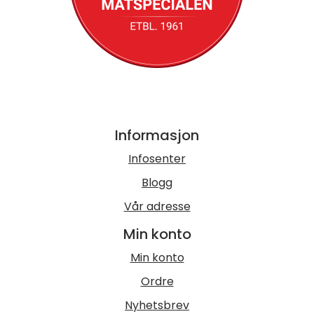
Informasjon
Infosenter
Blogg
Vår adresse
Min konto
Min konto
Ordre
Nyhetsbrev