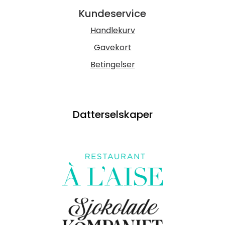
Kundeservice
Handlekurv
Gavekort
Betingelser
Datterselskaper