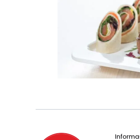
Informa