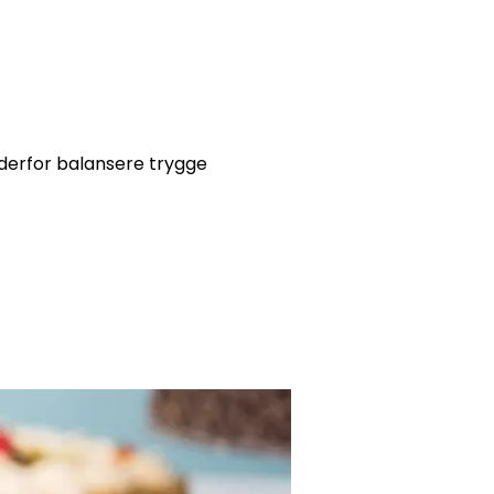
derfor balansere trygge