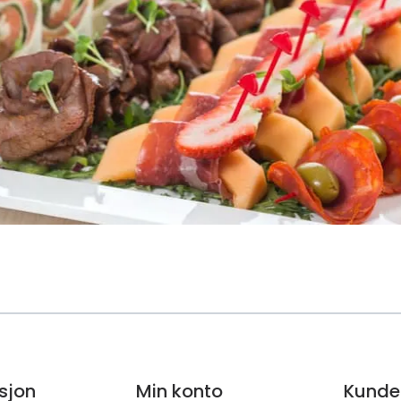
sjon
Min konto
Kunde