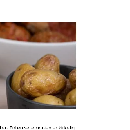
ten. Enten seremonien er kirkelig