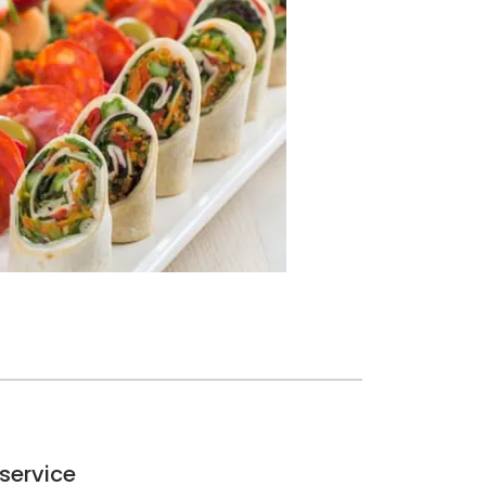
service