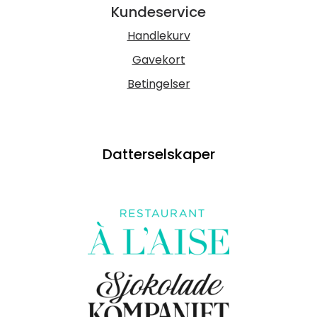
Kundeservice
Handlekurv
Gavekort
Betingelser
Datterselskaper