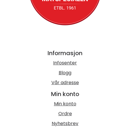
Informasjon
Infosenter
Blogg
Vår adresse
Min konto
Min konto
Ordre
Nyhetsbrev