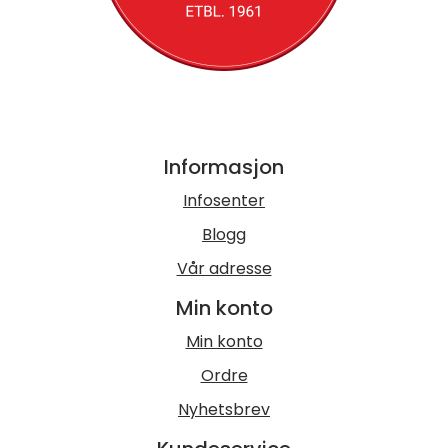
Informasjon
Infosenter
Blogg
Vår adresse
Min konto
Min konto
Ordre
Nyhetsbrev