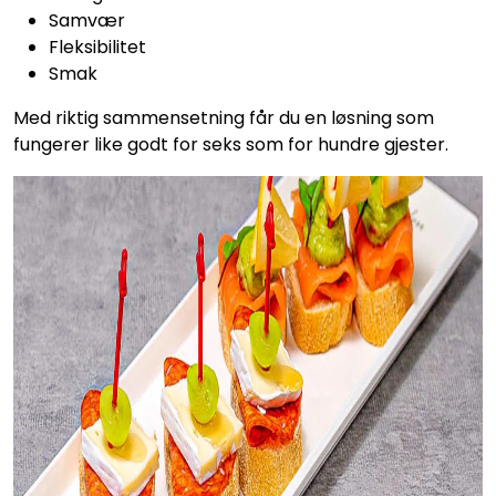
Samvær
Fleksibilitet
Smak
Med riktig sammensetning får du en løsning som
fungerer like godt for seks som for hundre gjester.