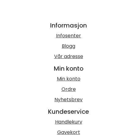
Informasjon
Infosenter
Blogg
Vår adresse
Min konto
Min konto
Ordre
Nyhetsbrev
Kundeservice
Handlekurv
Gavekort