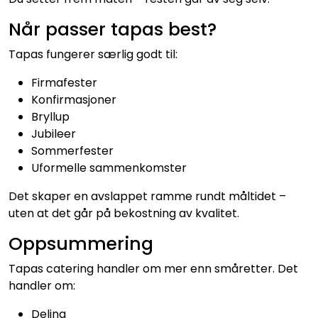
Når passer tapas best?
Tapas fungerer særlig godt til:
Firmafester
Konfirmasjoner
Bryllup
Jubileer
Sommerfester
Uformelle sammenkomster
Det skaper en avslappet ramme rundt måltidet –
uten at det går på bekostning av kvalitet.
Oppsummering
Tapas catering handler om mer enn småretter. Det
handler om:
Deling