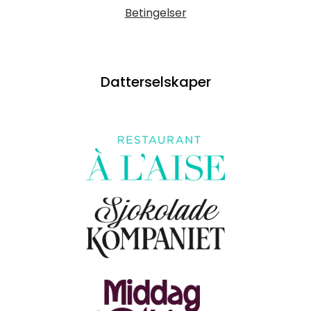
Betingelser
Datterselskaper