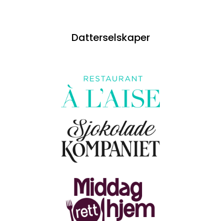
Datterselskaper