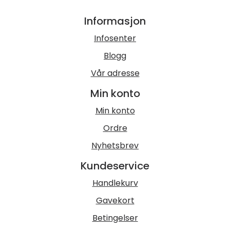
Informasjon
Infosenter
Blogg
Vår adresse
Min konto
Min konto
Ordre
Nyhetsbrev
Kundeservice
Handlekurv
Gavekort
Betingelser