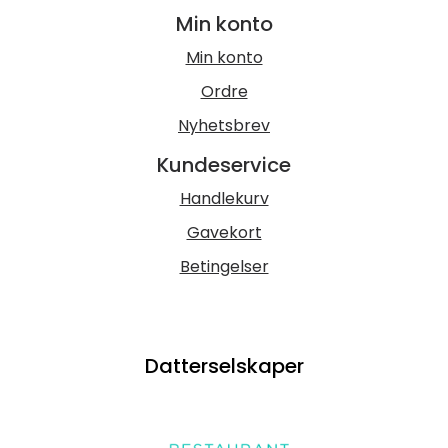
Min konto
Min konto
Ordre
Nyhetsbrev
Kundeservice
Handlekurv
Gavekort
Betingelser
Datterselskaper