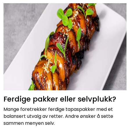
Ferdige pakker eller selvplukk?
Mange foretrekker ferdige tapaspakker med et
balansert utvalg av retter. Andre ønsker å sette
sammen menyen selv.