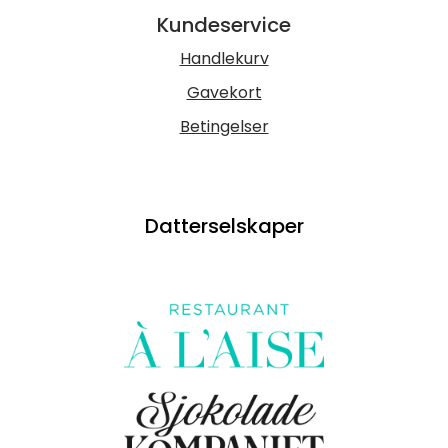
Kundeservice
Handlekurv
Gavekort
Betingelser
Datterselskaper