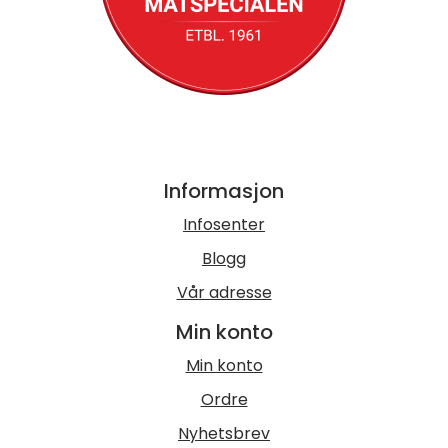
Informasjon
Infosenter
Blogg
Vår adresse
Min konto
Min konto
Ordre
Nyhetsbrev