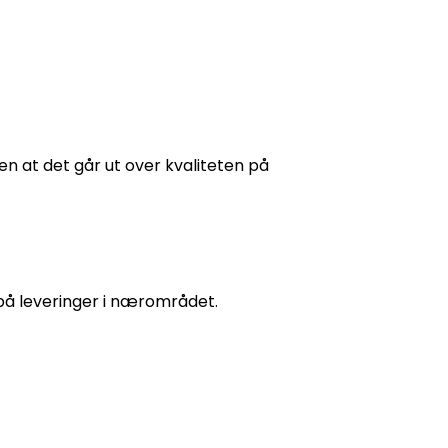
en at det går ut over kvaliteten på
 på leveringer i nærområdet.