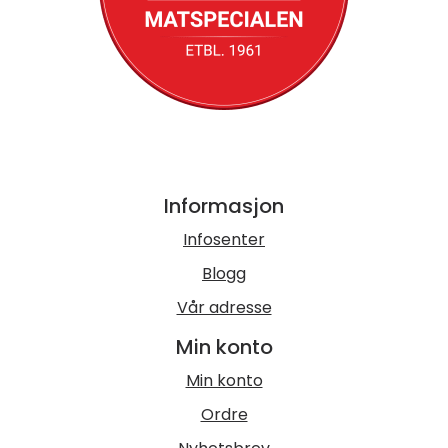
Informasjon
Infosenter
Blogg
Vår adresse
Min konto
Min konto
Ordre